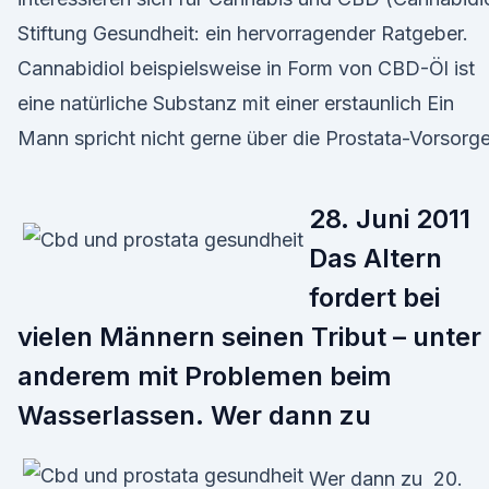
Stiftung Gesundheit: ein hervorragender Ratgeber.
Cannabidiol beispielsweise in Form von CBD-Öl ist
eine natürliche Substanz mit einer erstaunlich Ein
Mann spricht nicht gerne über die Prostata-Vorsorge
28. Juni 2011
Das Altern
fordert bei
vielen Männern seinen Tribut – unter
anderem mit Problemen beim
Wasserlassen. Wer dann zu
Wer dann zu 20.