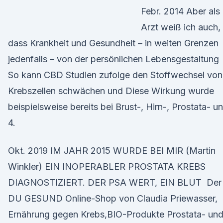
Febr. 2014 Aber als
Arzt weiß ich auch,
dass Krankheit und Gesundheit – in weiten Grenzen
jedenfalls – von der persönlichen Lebensgestaltung
So kann CBD Studien zufolge den Stoffwechsel von
Krebszellen schwächen und Diese Wirkung wurde
beispielsweise bereits bei Brust-, Hirn-, Prostata- u
4.
Okt. 2019 IM JAHR 2015 WURDE BEI MIR (Martin
Winkler) EIN INOPERABLER PROSTATA KREBS
DIAGNOSTIZIERT. DER PSA WERT, EIN BLUT Der
DU GESUND Online-Shop von Claudia Priewasser,
Ernährung gegen Krebs,BIO-Produkte Prostata- un