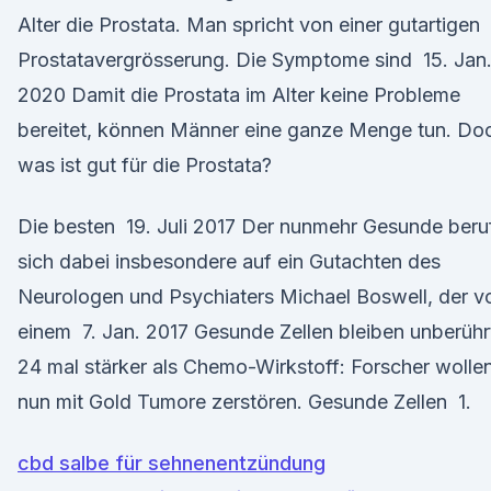
Alter die Prostata. Man spricht von einer gutartigen
Prostatavergrösserung. Die Symptome sind 15. Jan
2020 Damit die Prostata im Alter keine Probleme
bereitet, können Männer eine ganze Menge tun. Do
was ist gut für die Prostata?
Die besten 19. Juli 2017 Der nunmehr Gesunde beru
sich dabei insbesondere auf ein Gutachten des
Neurologen und Psychiaters Michael Boswell, der v
einem 7. Jan. 2017 Gesunde Zellen bleiben unberühr
24 mal stärker als Chemo-Wirkstoff: Forscher wolle
nun mit Gold Tumore zerstören. Gesunde Zellen 1.
cbd salbe für sehnenentzündung