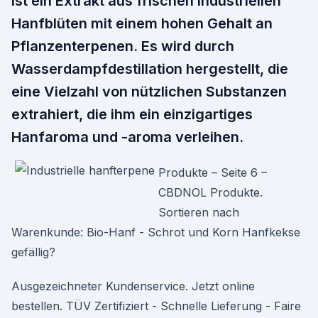
ist ein Extrakt aus frischen industriellen
Hanfblüten mit einem hohen Gehalt an
Pflanzenterpenen. Es wird durch
Wasserdampfdestillation hergestellt, die
eine Vielzahl von nützlichen Substanzen
extrahiert, die ihm ein einzigartiges
Hanfaroma und -aroma verleihen.
Produkte – Seite 6 –
CBDNOL Produkte.
Sortieren nach
Warenkunde: Bio-Hanf - Schrot und Korn Hanfkekse
gefällig?
Ausgezeichneter Kundenservice. Jetzt online
bestellen. TÜV Zertifiziert - Schnelle Lieferung - Faire