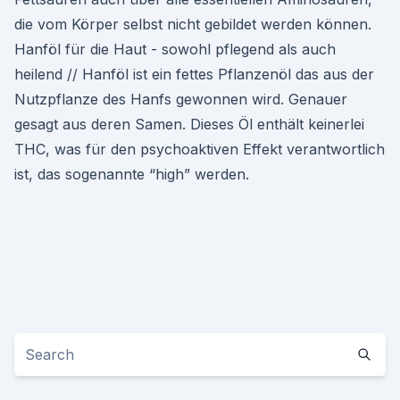
die vom Körper selbst nicht gebildet werden können.
Hanföl für die Haut - sowohl pflegend als auch
heilend // Hanföl ist ein fettes Pflanzenöl das aus der
Nutzpflanze des Hanfs gewonnen wird. Genauer
gesagt aus deren Samen. Dieses Öl enthält keinerlei
THC, was für den psychoaktiven Effekt verantwortlich
ist, das sogenannte “high” werden.