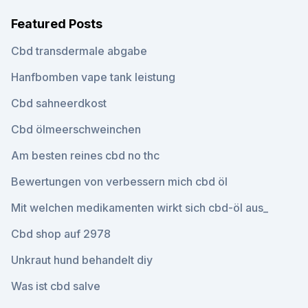
Featured Posts
Cbd transdermale abgabe
Hanfbomben vape tank leistung
Cbd sahneerdkost
Cbd ölmeerschweinchen
Am besten reines cbd no thc
Bewertungen von verbessern mich cbd öl
Mit welchen medikamenten wirkt sich cbd-öl aus_
Cbd shop auf 2978
Unkraut hund behandelt diy
Was ist cbd salve