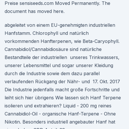
Preise sensiseeds.com Moved Permanently. The
document has moved here.
abgeleitet von einem EU-genehmigten industriellen
Hanfstamm. Chlorophyll und natürlich
vorkommenden Hanfterpenen, wie Beta-Caryophyll.
Cannabidiol/Cannabidiosäure sind natürliche
Bestandteile der industriellen unseres Trinkwassers,
unserer Lebensmittel und sogar unserer Kleidung
durch die Industrie sowie dem dazu parallel
verlaufenden Rückgang der Nähr- und 17. Okt. 2017
Die Industrie jedenfalls macht große Fortschritte und
leiht sich hier übrigens Wie lassen sich Hanf Terpene
isolieren und extrahieren? Liquid - 200 mg reines
Cannabidiol-Oil - organische Hanf-Terpene - Ohne
Nikotin. Besonders industriell angebauter Hanf hat