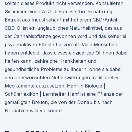
sollten dieses Produkt nicht verwenden. Konsultieren
Sie immer einen Arzt, bevor Sie Ihre Ernährung
Extrakt aus Industriehanf mit höherem CBD-Anteil
CBD-Öl ist ein unglaubliches Naturheilmittel, das aus
der Cannabispflanze gewonnen wird und das keinerlei
psychoaktiven Effekte hervorruft. Viele Menschen
haben entdeckt, dass dieses einzigartige Öl ihnen dabei
helfen kann, zahlreiche Krankheiten und
gesundheitliche Probleme zu lindern, ohne sie dabei
den unerwünschten Nebenwirkungen traditioneller
Medikamente auszusetzen. Hanf in Biologie |
Schülerlexikon | Lernhelfer Hanf ist eine Pflanze der
gemäßigten Breiten, die von der Donau bis nach
Nordchina wild vorkommt.